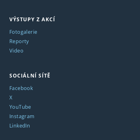
VÝSTUPY Z AKCÍ
Fotogalerie
Reporty
Video
SOCIÁLNÍ SÍTĚ
Facebook
X
YouTube
Instagram
LinkedIn