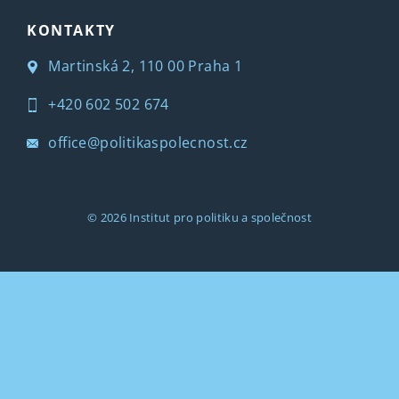
KONTAKTY
Martinská 2, 110 00 Praha 1
+420 602 502 674
office@politikaspolecnost.cz
© 2026
Institut pro politiku a společnost