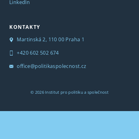
LinkedIn
KONTAKTY
Martinská 2, 110 00 Praha 1
+420 602 502 674
office@politikaspolecnost.cz
© 2026
Institut pro politiku a společnost