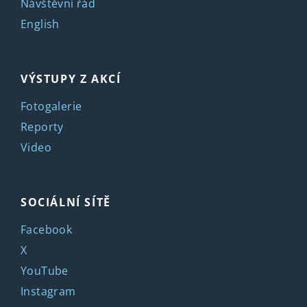
Návštěvní řád
English
VÝSTUPY Z AKCÍ
Fotogalerie
Reporty
Video
SOCIÁLNÍ SÍTĚ
Facebook
X
YouTube
Instagram