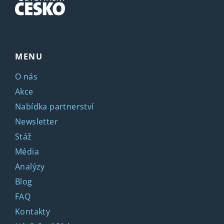
MENU
O nás
Akce
Nabídka partnerství
Newsletter
Stáž
Média
Analýzy
Blog
FAQ
Kontakty