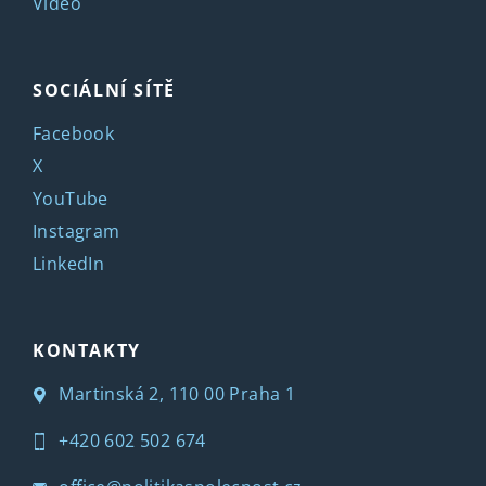
Video
SOCIÁLNÍ SÍTĚ
Facebook
X
YouTube
Instagram
LinkedIn
KONTAKTY
Martinská 2, 110 00 Praha 1
+420 602 502 674