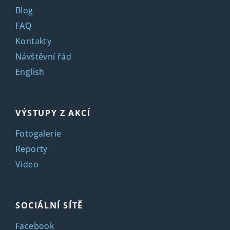
Blog
FAQ
Kontakty
Návštěvní řád
English
VÝSTUPY Z AKCÍ
Fotogalerie
Reporty
Video
SOCIÁLNÍ SÍTĚ
Facebook