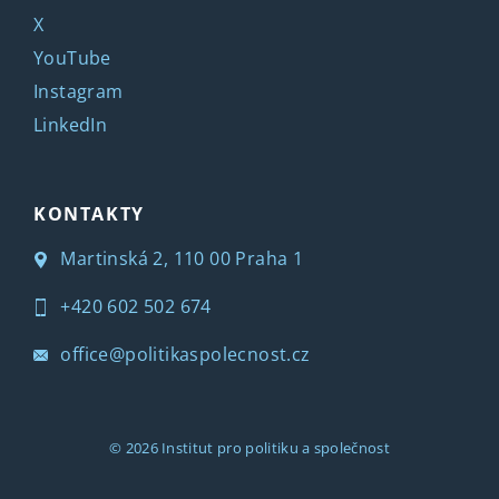
X
YouTube
Instagram
LinkedIn
KONTAKTY
Martinská 2, 110 00 Praha 1
+420 602 502 674
office@politikaspolecnost.cz
© 2026
Institut pro politiku a společnost