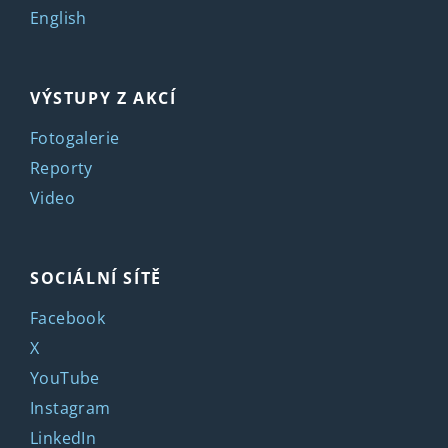
English
VÝSTUPY Z AKCÍ
Fotogalerie
Reporty
Video
SOCIÁLNÍ SÍTĚ
Facebook
X
YouTube
Instagram
LinkedIn