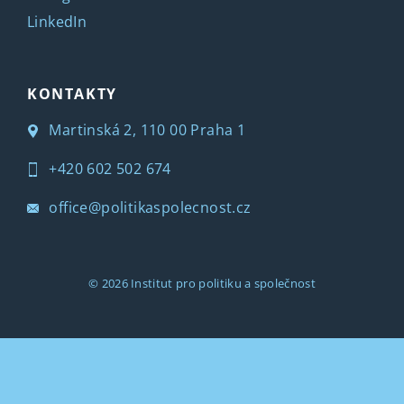
LinkedIn
KONTAKTY
Martinská 2, 110 00 Praha 1
+420 602 502 674
office@politikaspolecnost.cz
© 2026
Institut pro politiku a společnost