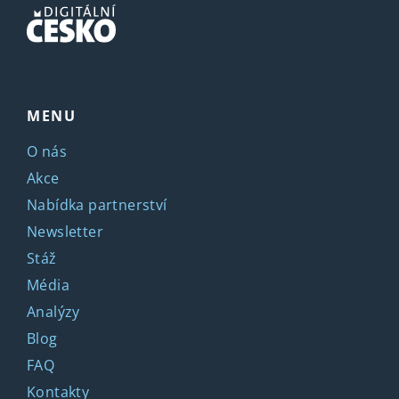
MENU
O nás
Akce
Nabídka partnerství
Newsletter
Stáž
Média
Analýzy
Blog
FAQ
Kontakty