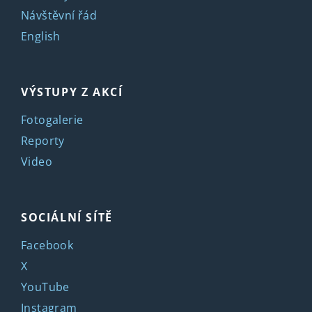
Návštěvní řád
English
VÝSTUPY Z AKCÍ
Fotogalerie
Reporty
Video
SOCIÁLNÍ SÍTĚ
Facebook
X
YouTube
Instagram