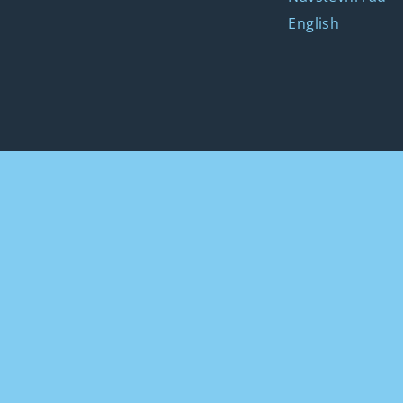
English