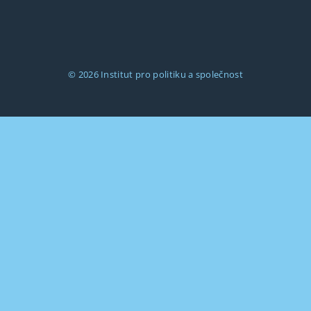
© 2026
Institut pro politiku a společnost