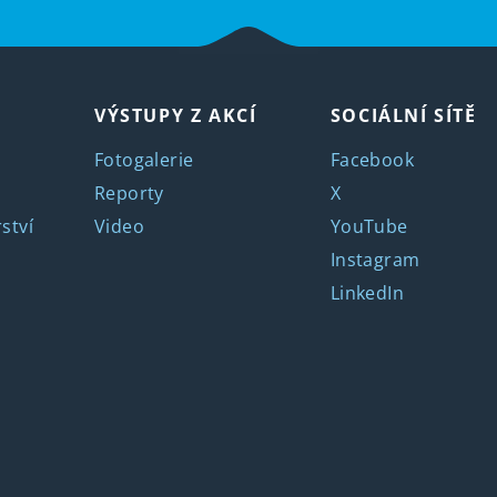
VÝSTUPY Z AKCÍ
SOCIÁLNÍ SÍTĚ
Fotogalerie
Facebook
Reporty
X
ství
Video
YouTube
Instagram
LinkedIn