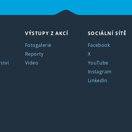
VÝSTUPY Z AKCÍ
SOCIÁLNÍ SÍTĚ
Fotogalerie
Facebook
Reporty
X
ství
Video
YouTube
Instagram
LinkedIn