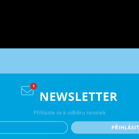
NEWSLETTER
Přihlaste se k odběru novinek
e-mail
PŘIHLÁSI