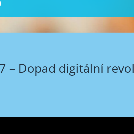
17 – Dopad digitální rev