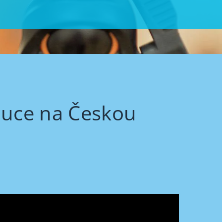
oluce na Českou