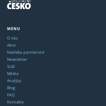
MENU
O nás
Akce
Nabídka partnerství
Newsletter
Stáž
Média
Analýzy
Blog
FAQ
Kontakty