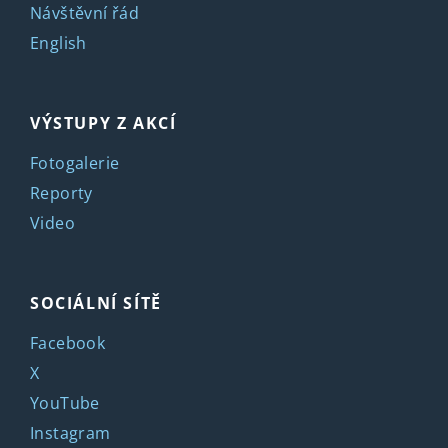
Návštěvní řád
English
VÝSTUPY Z AKCÍ
Fotogalerie
Reporty
Video
SOCIÁLNÍ SÍTĚ
Facebook
X
YouTube
Instagram