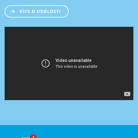
VÍCE O UDÁLOSTI