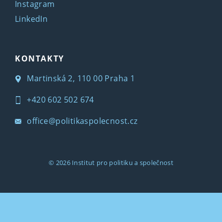
Instagram
LinkedIn
KONTAKTY
Martinská 2, 110 00 Praha 1
+420 602 502 674
office@politikaspolecnost.cz
© 2026
Institut pro politiku a společnost