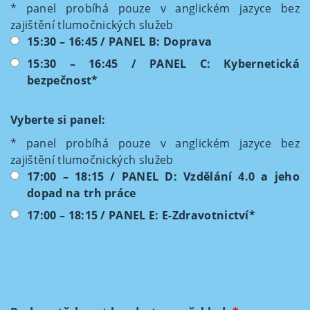
* panel probíhá pouze v anglickém jazyce bez
zajištění tlumočnických služeb
15:30 – 16:45 / PANEL B: Doprava
15:30 – 16:45 / PANEL C: Kybernetická
bezpečnost*
Vyberte si panel:
* panel probíhá pouze v anglickém jazyce bez
zajištění tlumočnických služeb
17:00 – 18:15 / PANEL D: Vzdělání 4.0 a jeho
dopad na trh práce
17:00 – 18:15 / PANEL E: E-Zdravotnictví*