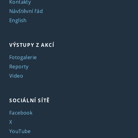
Kontakty
Návštěvní řád
English
VÝSTUPY Z AKCÍ
Fotogalerie
Reporty
Video
SOCIÁLNÍ SÍTĚ
Facebook
X
YouTube