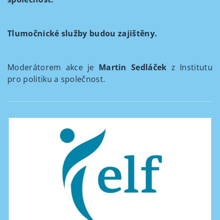
Tlumočnické služby budou zajištěny.
Moderátorem akce je
Martin Sedláček
z Institutu
pro politiku a společnost.