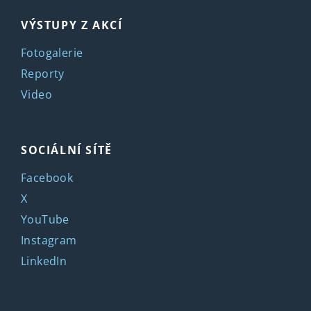
VÝSTUPY Z AKCÍ
Fotogalerie
Reporty
Video
SOCIÁLNÍ SÍTĚ
Facebook
X
YouTube
Instagram
LinkedIn