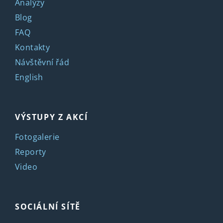
Analýzy
Blog
FAQ
Kontakty
Návštěvní řád
English
VÝSTUPY Z AKCÍ
Fotogalerie
Reporty
Video
SOCIÁLNÍ SÍTĚ