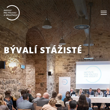
BÝVALÍ STÁŽISTÉ