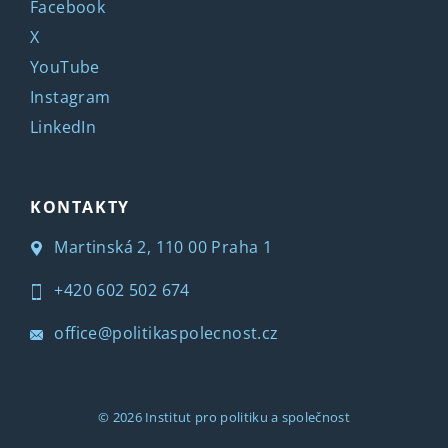
Facebook
X
YouTube
Instagram
LinkedIn
KONTAKTY
Martinská 2, 110 00 Praha 1
+420 602 502 674
office@politikaspolecnost.cz
© 2026
Institut pro politiku a společnost