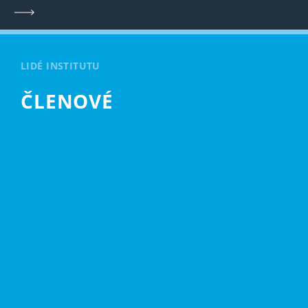
LIDÉ INSTITUTU
ČLENOVÉ