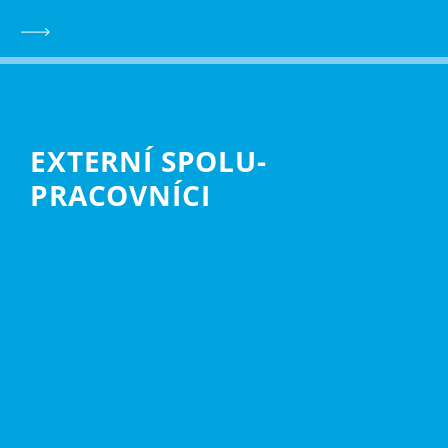
EXTERNÍ SPOLU­
PRACOVNÍCI