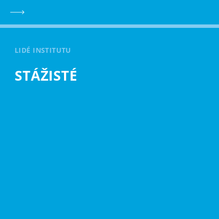
LIDÉ INSTITUTU
STÁŽISTÉ