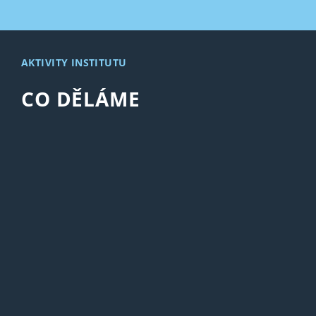
AKTIVITY INSTITUTU
CO DĚLÁME