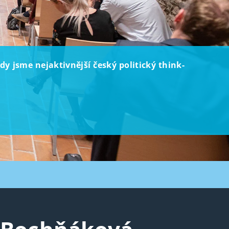
dy jsme nejaktivnější český politický think-