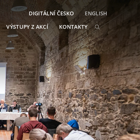
DIGITÁLNÍ ČESKO
ENGLISH
VÝSTUPY Z AKCÍ
KONTAKTY