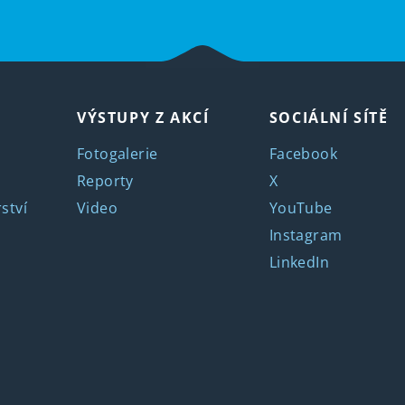
VÝSTUPY Z AKCÍ
SOCIÁLNÍ SÍTĚ
Fotogalerie
Facebook
Reporty
X
ství
Video
YouTube
Instagram
LinkedIn