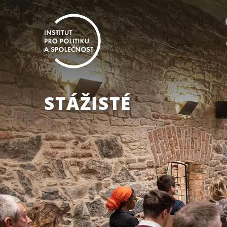
STÁŽISTÉ