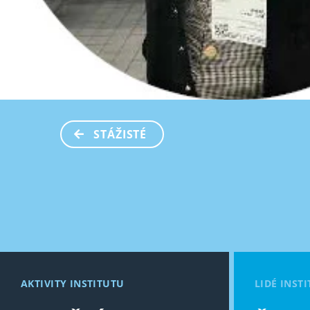
STÁŽISTÉ
AKTIVITY INSTITUTU
LIDÉ INST