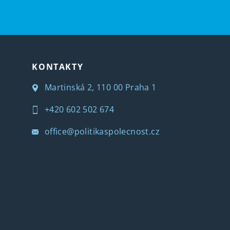
KONTAKTY
Martinská 2, 110 00 Praha 1
+420 602 502 674
office@politikaspolecnost.cz