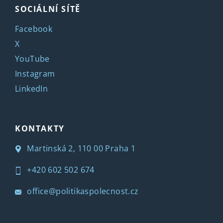
SOCIÁLNÍ SÍTĚ
Facebook
X
YouTube
Instagram
LinkedIn
KONTAKTY
Martinská 2, 110 00 Praha 1
+420 602 502 674
office@politikaspolecnost.cz