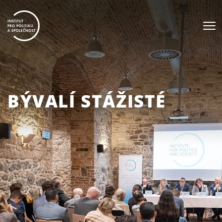
BÝVALÍ STÁŽISTÉ