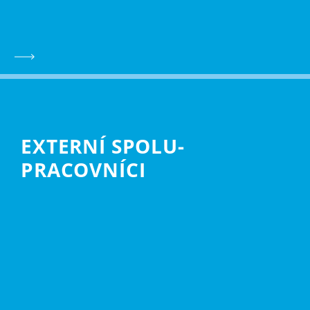
EXTERNÍ SPOLU­
PRACOVNÍCI