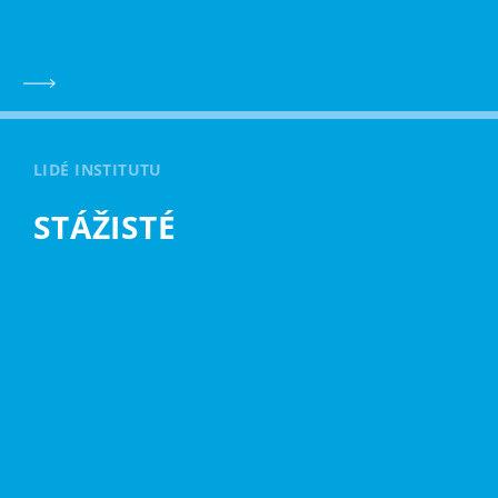
LIDÉ INSTITUTU
STÁŽISTÉ