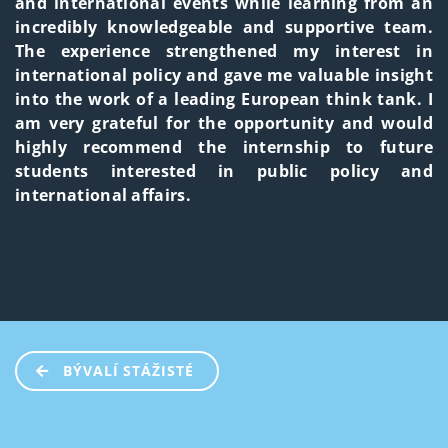
and international events while learning from an
incredibly knowledgeable and supportive team.
The experience strengthened my interest in
international policy and gave me valuable insight
into the work of a leading European think tank. I
am very grateful for the opportunity and would
highly recommend the internship to future
students interested in public policy and
international affairs.
BÝVALÍ STÁŽISTÉ