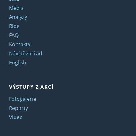
Média
Analýzy
Blog
FAQ
Kontakty
Návštěvní řád
English
VÝSTUPY Z AKCÍ
Fotogalerie
Reporty
Video