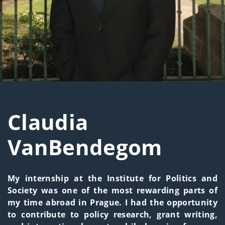
Claudia
VanBendegom
My internship at the Institute for Politics and
Society was one of the most rewarding parts of
my time abroad in Prague. I had the opportunity
to contribute to policy research, grant writing,