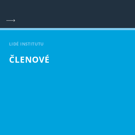
LIDÉ INSTITUTU
ČLENOVÉ