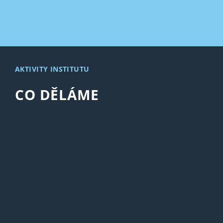
AKTIVITY INSTITUTU
CO DĚLÁME