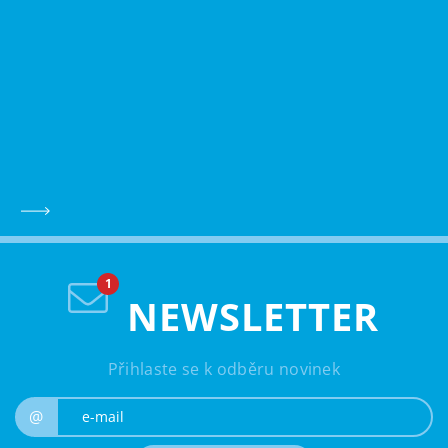
NEWSLETTER
Přihlaste se k odběru novinek
e-mail
@