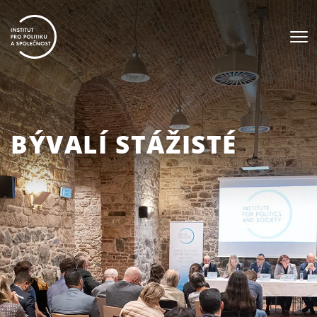
BÝVALÍ STÁŽISTÉ