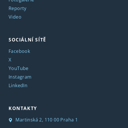
Reporty
Video
SOCIÁLNÍ SÍTĚ
Facebook
X
YouTube
Instagram
LinkedIn
KONTAKTY
Martinská 2, 110 00 Praha 1