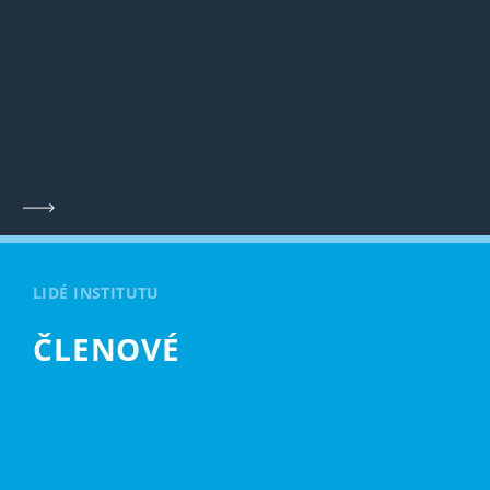
LIDÉ INSTITUTU
ČLENOVÉ