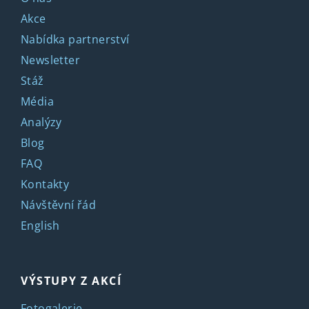
Akce
Nabídka partnerství
Newsletter
Stáž
Média
Analýzy
Blog
FAQ
Kontakty
Návštěvní řád
English
VÝSTUPY Z AKCÍ
Fotogalerie