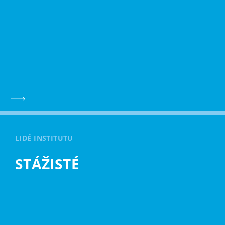
LIDÉ INSTITUTU
STÁŽISTÉ