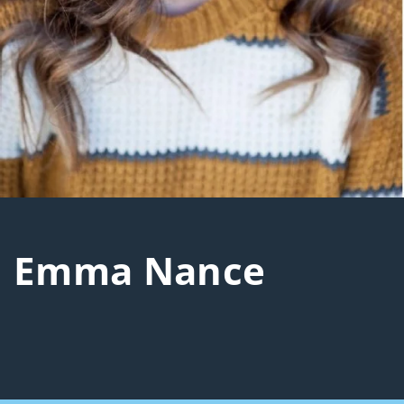
Emma Nance