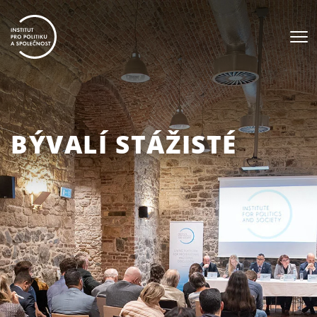
BÝVALÍ STÁŽISTÉ