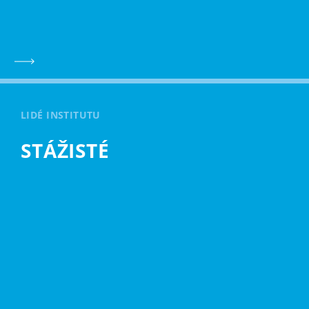
LIDÉ INSTITUTU
STÁŽISTÉ