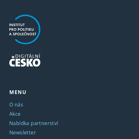
MENU
O nás
Akce
Nabídka partnerství
Newsletter