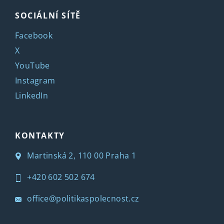
SOCIÁLNÍ SÍTĚ
Facebook
X
YouTube
Instagram
LinkedIn
KONTAKTY
Martinská 2, 110 00 Praha 1
+420 602 502 674
office@politikaspolecnost.cz