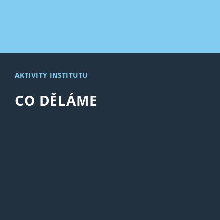
AKTIVITY INSTITUTU
CO DĚLÁME