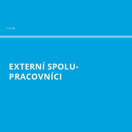
EXTERNÍ SPOLU­
PRACOVNÍCI