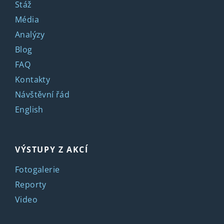
Stáž
Média
Analýzy
Blog
FAQ
Kontakty
Návštěvní řád
English
VÝSTUPY Z AKCÍ
Fotogalerie
Reporty
Video