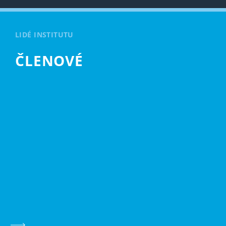
LIDÉ INSTITUTU
ČLENOVÉ