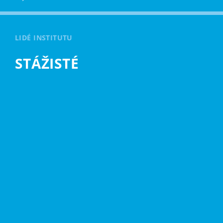
LIDÉ INSTITUTU
STÁŽISTÉ