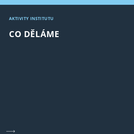
AKTIVITY INSTITUTU
CO DĚLÁME