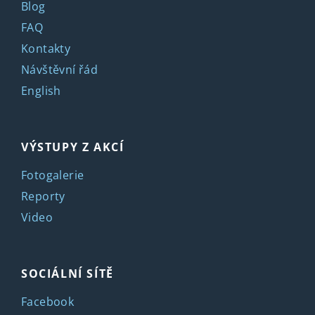
Blog
FAQ
Kontakty
Návštěvní řád
English
VÝSTUPY Z AKCÍ
Fotogalerie
Reporty
Video
SOCIÁLNÍ SÍTĚ
Facebook