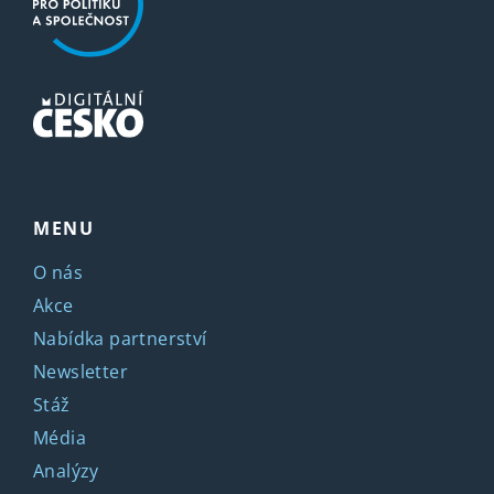
MENU
O nás
Akce
Nabídka partnerství
Newsletter
Stáž
Média
Analýzy