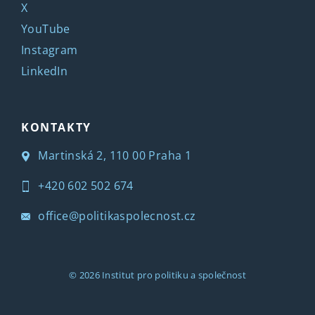
X
YouTube
Instagram
LinkedIn
KONTAKTY
Martinská 2, 110 00 Praha 1
+420 602 502 674
office@politikaspolecnost.cz
© 2026
Institut pro politiku a společnost