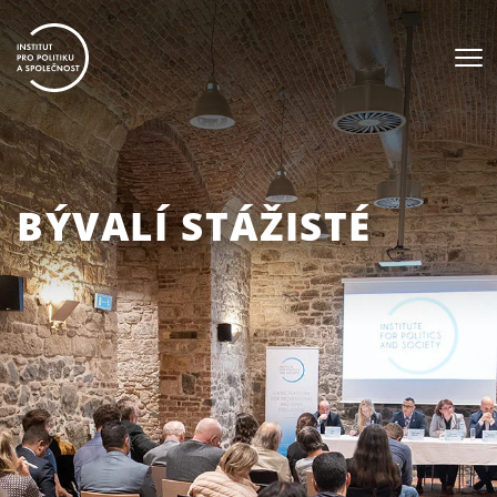
BÝVALÍ STÁŽISTÉ