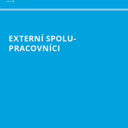
EXTERNÍ SPOLU­
PRACOVNÍCI