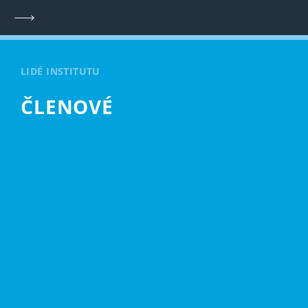
LIDÉ INSTITUTU
ČLENOVÉ