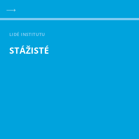
LIDÉ INSTITUTU
STÁŽISTÉ