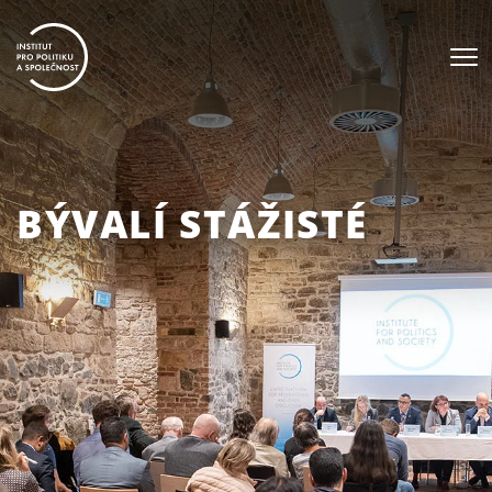
BÝVALÍ STÁŽISTÉ