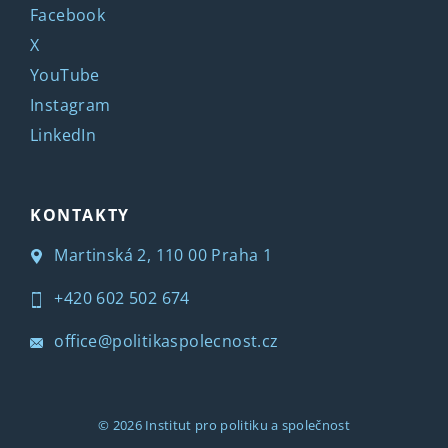
Facebook
X
YouTube
Instagram
LinkedIn
KONTAKTY
Martinská 2, 110 00 Praha 1
+420 602 502 674
office@politikaspolecnost.cz
© 2026
Institut pro politiku a společnost