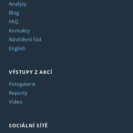
Analýzy
Blog
FAQ
Kontakty
Návštěvní řád
English
VÝSTUPY Z AKCÍ
Fotogalerie
Reporty
Video
SOCIÁLNÍ SÍTĚ