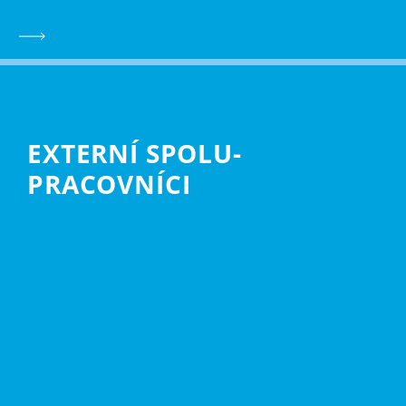
EXTERNÍ SPOLU­
PRACOVNÍCI