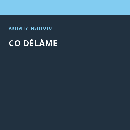
AKTIVITY INSTITUTU
CO DĚLÁME