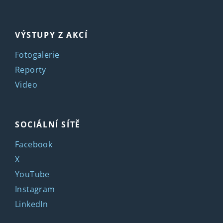
VÝSTUPY Z AKCÍ
Fotogalerie
Reporty
Video
SOCIÁLNÍ SÍTĚ
Facebook
X
YouTube
Instagram
LinkedIn