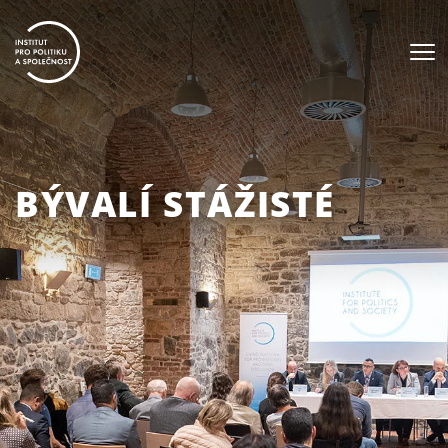
BÝVALÍ STÁŽISTÉ