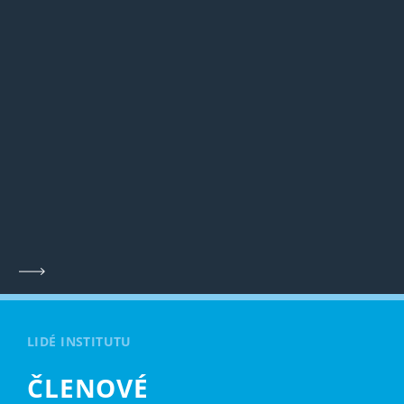
LIDÉ INSTITUTU
ČLENOVÉ