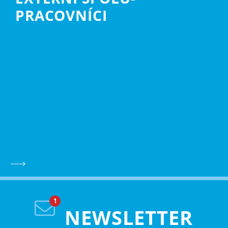
PRACOVNÍCI
NEWSLETTER