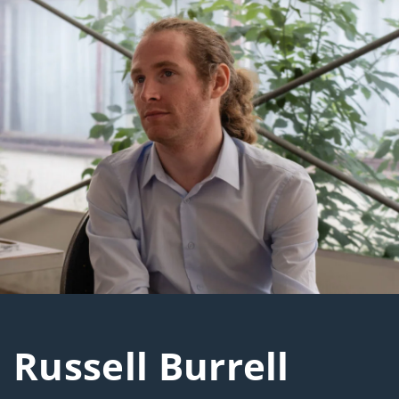
Russell Burrell