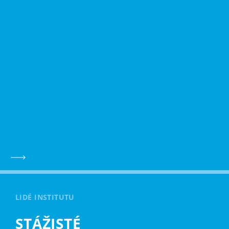
LIDÉ INSTITUTU
STÁŽISTÉ