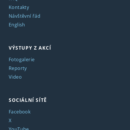
Kontakty
Návštěvní řád
English
VÝSTUPY Z AKCÍ
Fotogalerie
Reporty
Video
SOCIÁLNÍ SÍTĚ
Facebook
X
YouTube