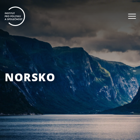
NORSKO