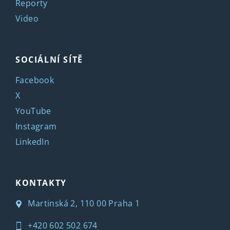
Reporty
Video
SOCIÁLNÍ SÍTĚ
Facebook
X
YouTube
Instagram
LinkedIn
KONTAKTY
Martinská 2, 110 00 Praha 1
+420 602 502 674