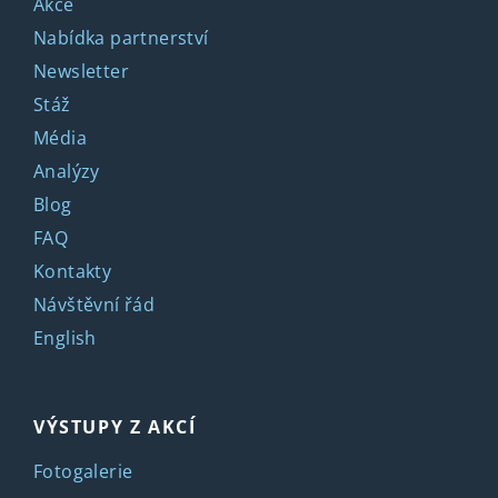
Akce
Nabídka partnerství
Newsletter
Stáž
Média
Analýzy
Blog
FAQ
Kontakty
Návštěvní řád
English
VÝSTUPY Z AKCÍ
Fotogalerie