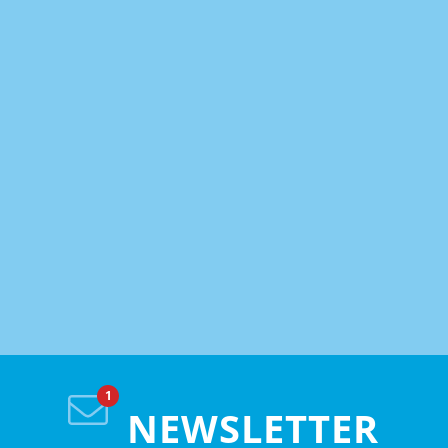
NEWSLETTER