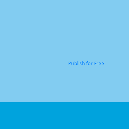
Publish for Free