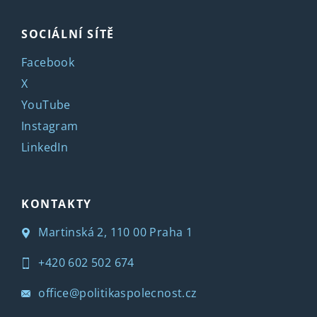
SOCIÁLNÍ SÍTĚ
Facebook
X
YouTube
Instagram
LinkedIn
KONTAKTY
Martinská 2, 110 00 Praha 1
+420 602 502 674
office@politikaspolecnost.cz