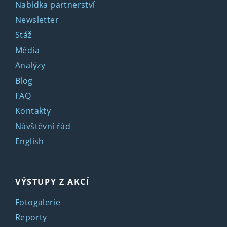
Nabídka partnerství
Newsletter
Stáž
Média
Analýzy
Blog
FAQ
Kontakty
Návštěvní řád
English
VÝSTUPY Z AKCÍ
Fotogalerie
Reporty