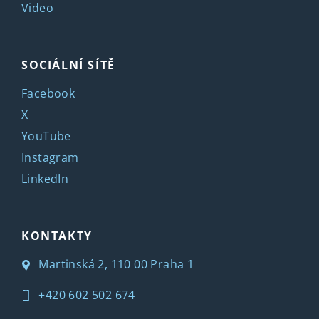
Video
SOCIÁLNÍ SÍTĚ
Facebook
X
YouTube
Instagram
LinkedIn
KONTAKTY
Martinská 2, 110 00 Praha 1
+420 602 502 674