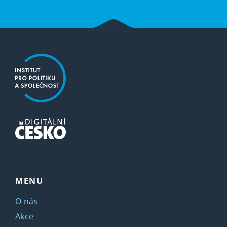
MENU
O nás
Akce