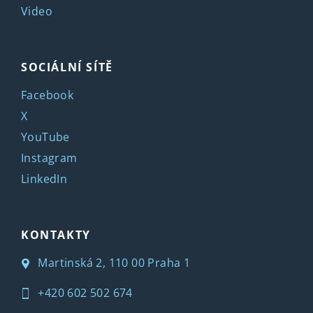
Video
SOCIÁLNÍ SÍTĚ
Facebook
X
YouTube
Instagram
LinkedIn
KONTAKTY
Martinská 2, 110 00 Praha 1
+420 602 502 674