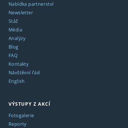
Nabídka partnerství
Newsletter
Stáž
Média
Analýzy
Blog
FAQ
Kontakty
Návštěvní řád
English
VÝSTUPY Z AKCÍ
Fotogalerie
Reporty