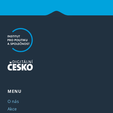
MENU
O nás
Akce