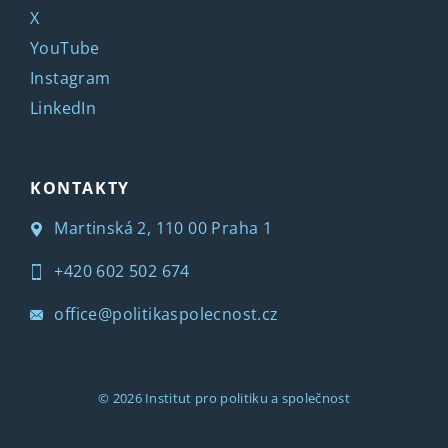
X
YouTube
Instagram
LinkedIn
KONTAKTY
Martinská 2, 110 00 Praha 1
+420 602 502 674
office@politikaspolecnost.cz
© 2026
Institut pro politiku a společnost