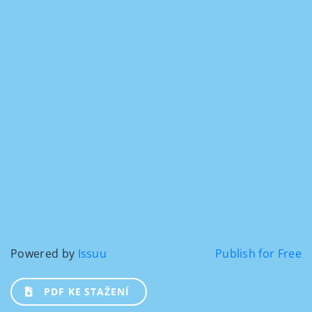
Powered by
Issuu
Publish for Free
PDF KE STAŽENÍ