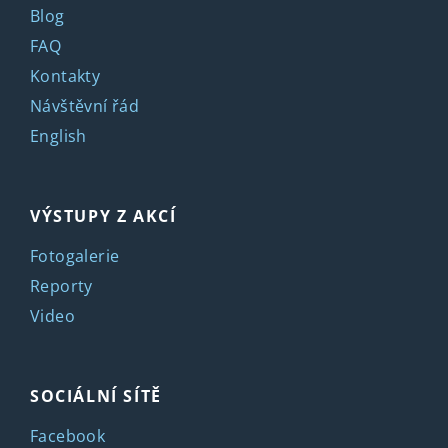
Blog
FAQ
Kontakty
Návštěvní řád
English
VÝSTUPY Z AKCÍ
Fotogalerie
Reporty
Video
SOCIÁLNÍ SÍTĚ
Facebook