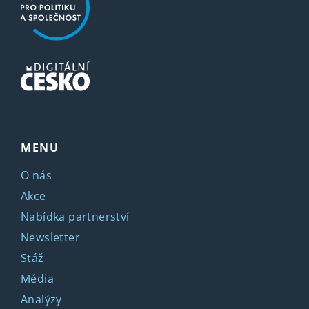
MENU
O nás
Akce
Nabídka partnerství
Newsletter
Stáž
Média
Analýzy