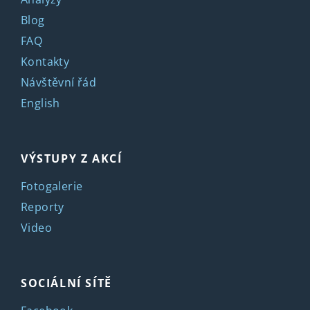
Blog
FAQ
Kontakty
Návštěvní řád
English
VÝSTUPY Z AKCÍ
Fotogalerie
Reporty
Video
SOCIÁLNÍ SÍTĚ