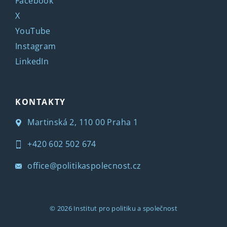
Facebook
X
YouTube
Instagram
LinkedIn
KONTAKTY
Martinská 2, 110 00 Praha 1
+420 602 502 674
office@politikaspolecnost.cz
© 2026
Institut pro politiku a společnost