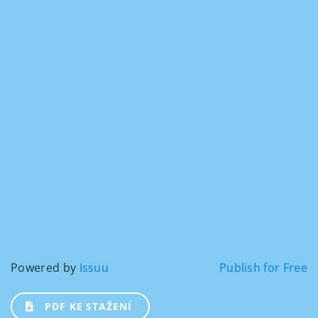
Powered by
Issuu
Publish for Free
PDF KE STAŽENÍ