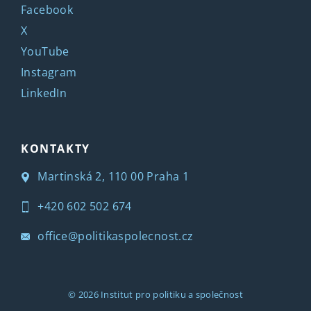
Facebook
X
YouTube
Instagram
LinkedIn
KONTAKTY
Martinská 2, 110 00 Praha 1
+420 602 502 674
office@politikaspolecnost.cz
© 2026
Institut pro politiku a společnost