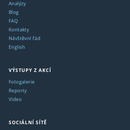
Analýzy
Blog
FAQ
Kontakty
Návštěvní řád
English
VÝSTUPY Z AKCÍ
Fotogalerie
Reporty
Video
SOCIÁLNÍ SÍTĚ