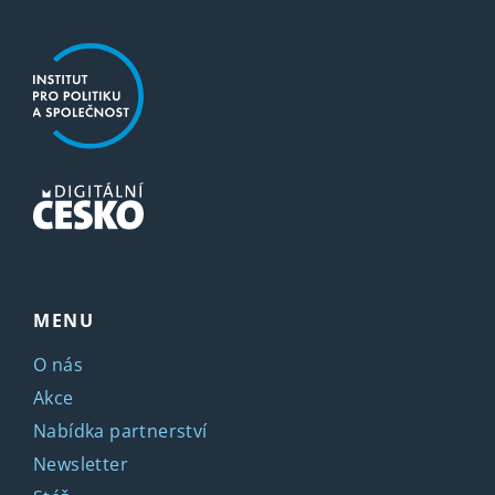
MENU
O nás
Akce
Nabídka partnerství
Newsletter