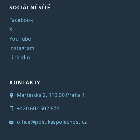
SOCIÁLNÍ SÍTĚ
Facebook
X
YouTube
Instagram
LinkedIn
KONTAKTY
Martinská 2, 110 00 Praha 1
+420 602 502 674
office@politikaspolecnost.cz