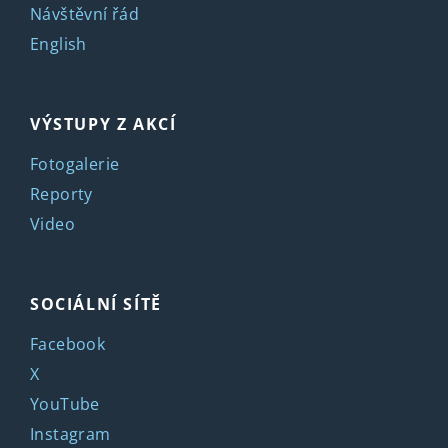
Návštěvní řád
English
VÝSTUPY Z AKCÍ
Fotogalerie
Reporty
Video
SOCIÁLNÍ SÍTĚ
Facebook
X
YouTube
Instagram