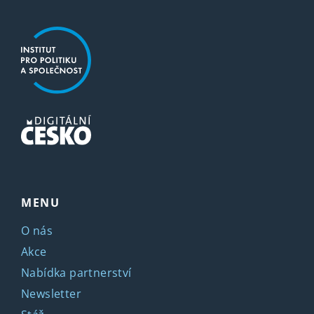
MENU
O nás
Akce
Nabídka partnerství
Newsletter