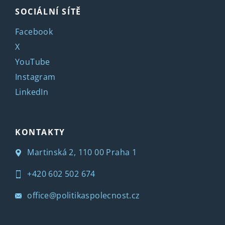
SOCIÁLNÍ SÍTĚ
Facebook
X
YouTube
Instagram
LinkedIn
KONTAKTY
Martinská 2, 110 00 Praha 1
+420 602 502 674
office@politikaspolecnost.cz