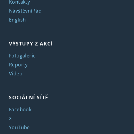
Kontakty
Návštěvní řád
English
VÝSTUPY Z AKCÍ
Fotogalerie
Reporty
Video
SOCIÁLNÍ SÍTĚ
Facebook
X
YouTube