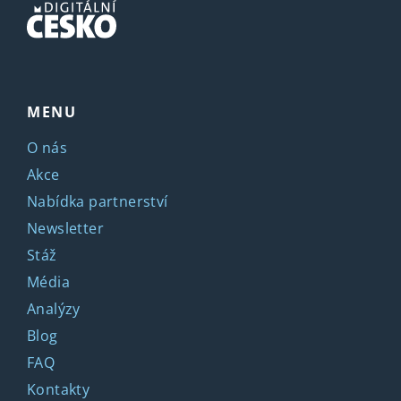
MENU
O nás
Akce
Nabídka partnerství
Newsletter
Stáž
Média
Analýzy
Blog
FAQ
Kontakty