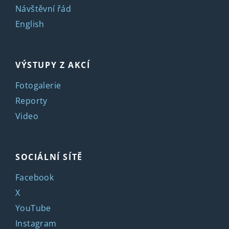
Návštěvní řád
English
VÝSTUPY Z AKCÍ
Fotogalerie
Reporty
Video
SOCIÁLNÍ SÍTĚ
Facebook
X
YouTube
Instagram