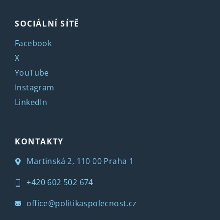
SOCIÁLNÍ SÍTĚ
Facebook
X
YouTube
Instagram
LinkedIn
KONTAKTY
Martinská 2, 110 00 Praha 1
+420 602 502 674
office@politikaspolecnost.cz