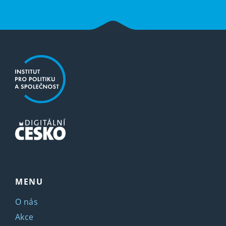
MENU
O nás
Akce