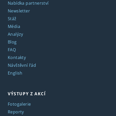
Nabídka partnerství
Newsletter
Stáž
Média
Analýzy
Blog
FAQ
Kontakty
Návštěvní řád
English
VÝSTUPY Z AKCÍ
Fotogalerie
Reporty