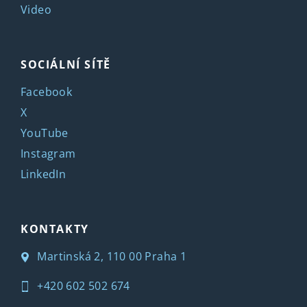
Video
SOCIÁLNÍ SÍTĚ
Facebook
X
YouTube
Instagram
LinkedIn
KONTAKTY
Martinská 2, 110 00 Praha 1
+420 602 502 674