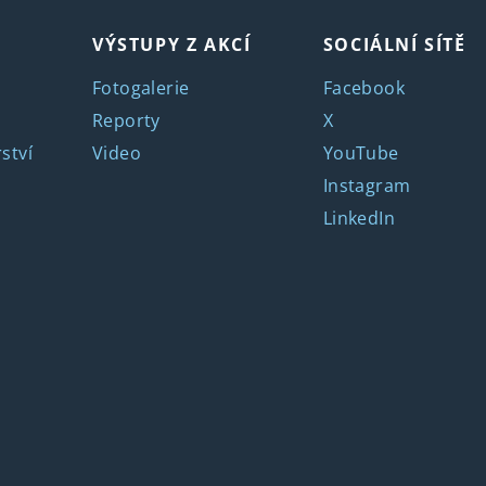
VÝSTUPY Z AKCÍ
SOCIÁLNÍ SÍTĚ
Fotogalerie
Facebook
Reporty
X
ství
Video
YouTube
Instagram
LinkedIn