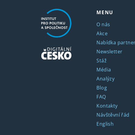
MENU
O nás
Akce
Nabídka partner
Newsletter
Stáž
Média
Analýzy
Blog
FAQ
Kontakty
Návštěvní řád
English