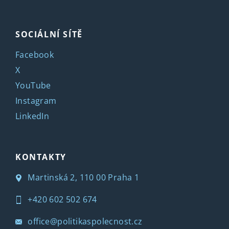
SOCIÁLNÍ SÍTĚ
Facebook
X
YouTube
Instagram
LinkedIn
KONTAKTY
Martinská 2, 110 00 Praha 1
+420 602 502 674
office@politikaspolecnost.cz