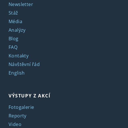
Newsletter
Stáž
Média
Analýzy
Blog
FAQ
Kontakty
Návštěvní řád
English
VÝSTUPY Z AKCÍ
Fotogalerie
Reporty
Video