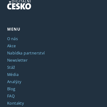
MENU
O nás
Akce
Nabídka partnerství
Newsletter
Stáž
Média
Analýzy
Blog
FAQ
Kontakty