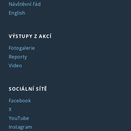
Návštěvní řád
English
VÝSTUPY Z AKCÍ
Fotogalerie
Reporty
Video
SOCIÁLNÍ SÍTĚ
Facebook
X
YouTube
Instagram