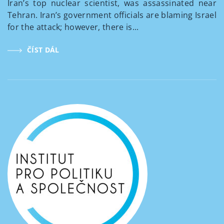
Iran’s top nuclear scientist, was assassinated near
Tehran. Iran’s government officials are blaming Israel
for the attack; however, there is...
ČÍST DÁL