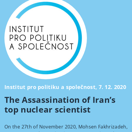
Institut pro politiku a společnost, 7. 12. 2020
The Assassination of Iran’s
top nuclear scientist
On the 27th of November 2020, Mohsen Fakhrizadeh,