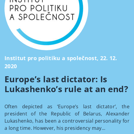
Institut pro politiku a společnost, 22. 12.
2020
Europe’s last dictator: Is
Lukashenko’s rule at an end?
Often depicted as ‘Europe’s last dictator’, the
president of the Republic of Belarus, Alexander
Lukashenko, has been a controversial personality for
a long time. However, his presidency may...