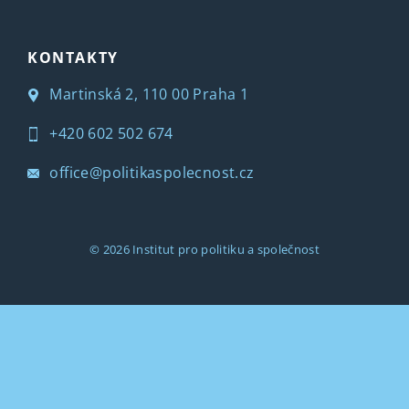
KONTAKTY
Martinská 2, 110 00 Praha 1
+420 602 502 674
office@politikaspolecnost.cz
© 2026
Institut pro politiku a společnost