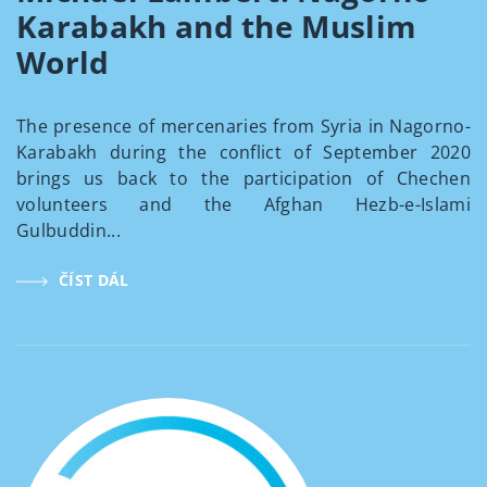
Karabakh and the Muslim
World
The presence of mercenaries from Syria in Nagorno-
Karabakh during the conflict of September 2020
brings us back to the participation of Chechen
volunteers and the Afghan Hezb-e-Islami
Gulbuddin...
ČÍST DÁL