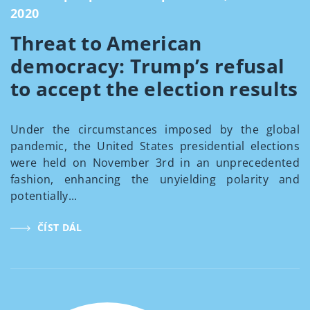
2020
Threat to American
democracy: Trump’s refusal
to accept the election results
Under the circumstances imposed by the global
pandemic, the United States presidential elections
were held on November 3rd in an unprecedented
fashion, enhancing the unyielding polarity and
potentially...
ČÍST DÁL