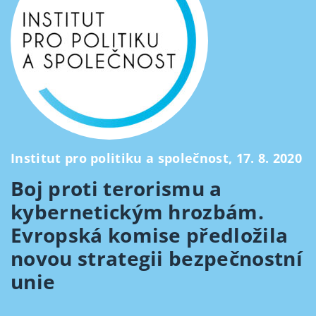
Institut pro politiku a společnost, 17. 8. 2020
Boj proti terorismu a
kybernetickým hrozbám.
Evropská komise předložila
novou strategii bezpečnostní
unie