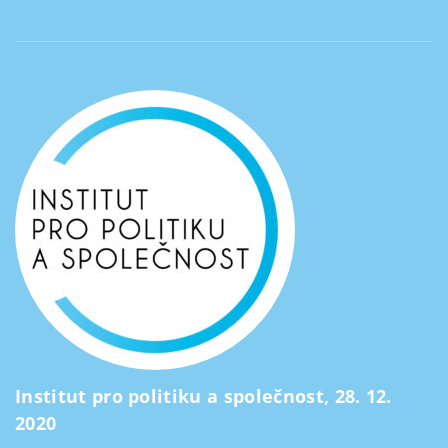
Institut pro politiku a společnost, 28. 12.
2020