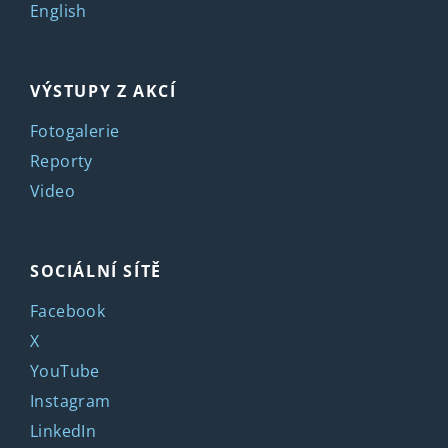
English
VÝSTUPY Z AKCÍ
Fotogalerie
Reporty
Video
SOCIÁLNÍ SÍTĚ
Facebook
X
YouTube
Instagram
LinkedIn