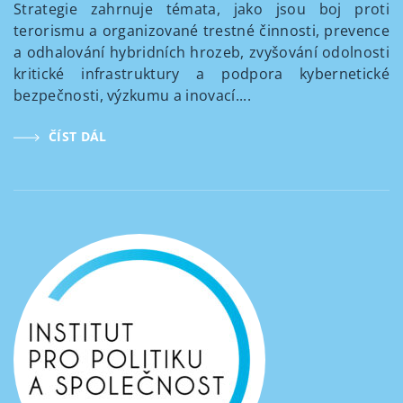
Strategie zahrnuje témata, jako jsou boj proti
terorismu a organizované trestné činnosti, prevence
a odhalování hybridních hrozeb, zvyšování odolnosti
kritické infrastruktury a podpora kybernetické
bezpečnosti, výzkumu a inovací....
ČÍST DÁL