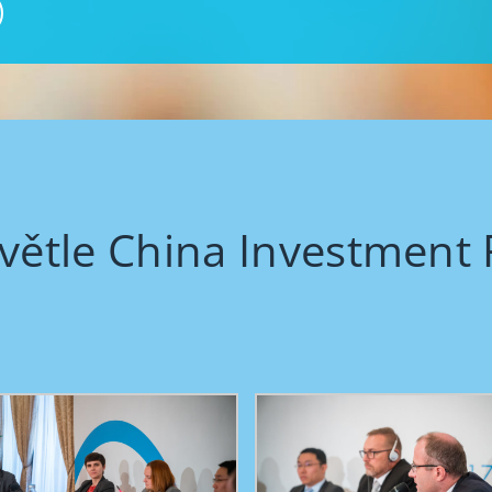
světle China Investmen