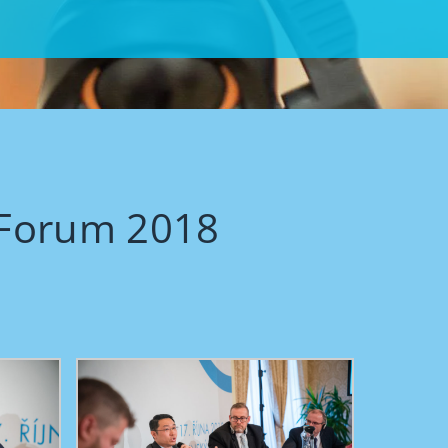
t Forum 2018