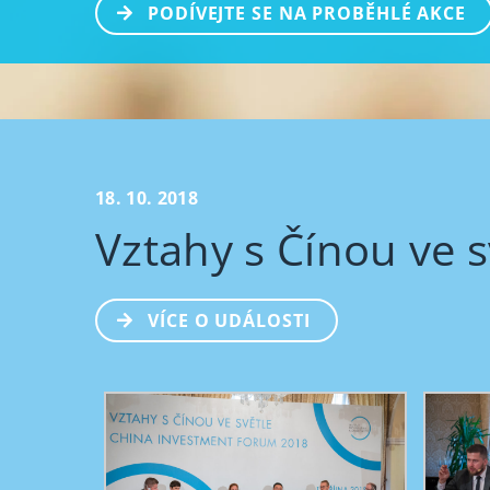
PODÍVEJTE SE NA PROBĚHLÉ AKCE
18. 10. 2018
Vztahy s Čínou ve 
VÍCE O UDÁLOSTI