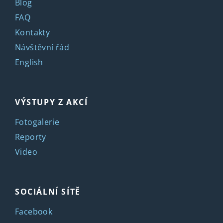
Blog
FAQ
Kontakty
Návštěvní řád
English
VÝSTUPY Z AKCÍ
Fotogalerie
Reporty
Video
SOCIÁLNÍ SÍTĚ
Facebook