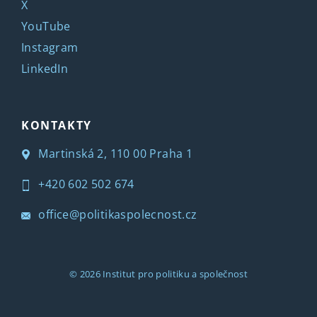
X
YouTube
Instagram
LinkedIn
KONTAKTY
Martinská 2, 110 00 Praha 1
+420 602 502 674
office@politikaspolecnost.cz
© 2026
Institut pro politiku a společnost