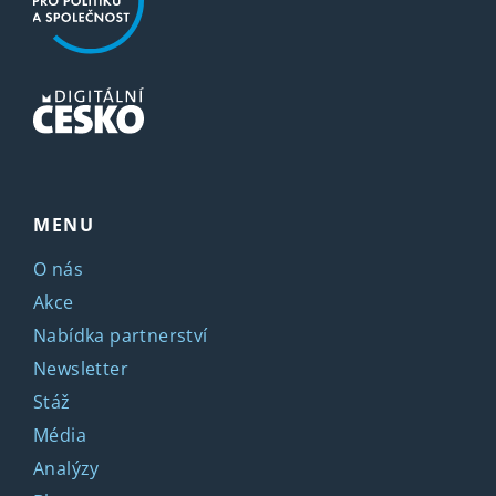
MENU
O nás
Akce
Nabídka partnerství
Newsletter
Stáž
Média
Analýzy