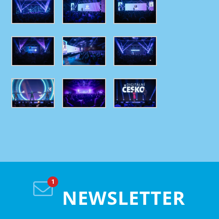
NEWSLETTER