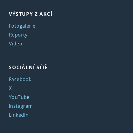
VÝSTUPY Z AKCÍ
Fotogalerie
Reporty
Video
SOCIÁLNÍ SÍTĚ
Facebook
X
YouTube
Instagram
LinkedIn