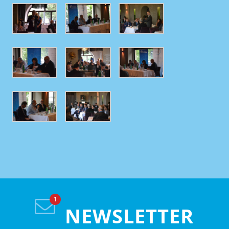
NEWSLETTER