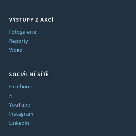
VÝSTUPY Z AKCÍ
Fotogalerie
Reporty
Video
SOCIÁLNÍ SÍTĚ
Facebook
X
YouTube
Instagram
LinkedIn