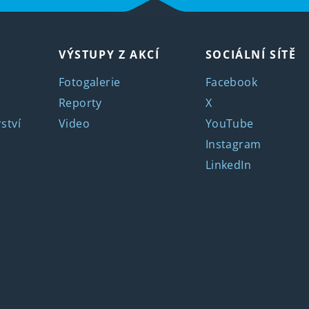
VÝSTUPY Z AKCÍ
SOCIÁLNÍ SÍTĚ
Fotogalerie
Facebook
Reporty
X
ství
Video
YouTube
Instagram
LinkedIn