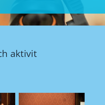
h aktivit