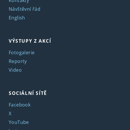
Kontakty
Návštěvní řád
English
VÝSTUPY Z AKCÍ
Fotogalerie
Reporty
Video
SOCIÁLNÍ SÍTĚ
Facebook
X
YouTube