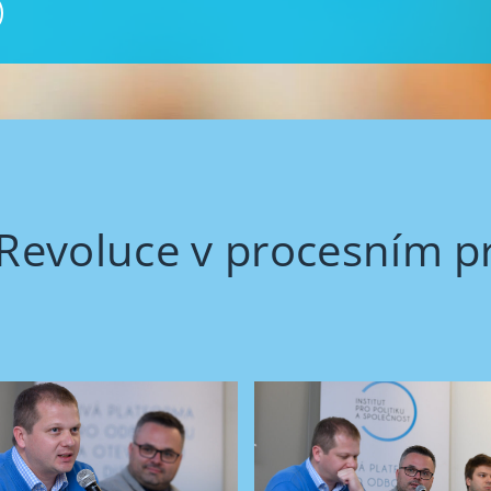
Revoluce v procesním p