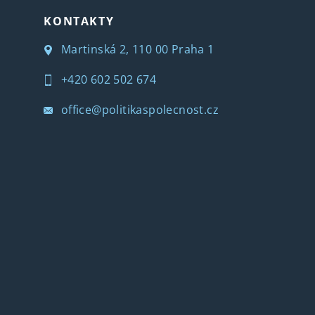
KONTAKTY
Martinská 2, 110 00 Praha 1
+420 602 502 674
office@politikaspolecnost.cz