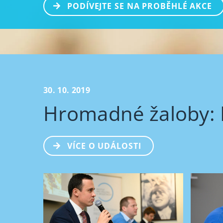
PODÍVEJTE SE NA PROBĚHLÉ AKCE
30. 10. 2019
Hromadné žaloby: 
VÍCE O UDÁLOSTI