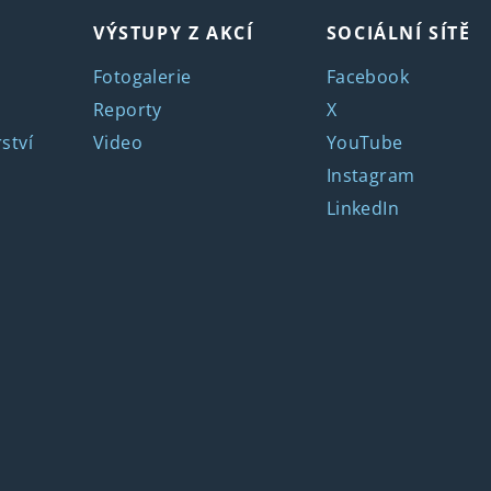
VÝSTUPY Z AKCÍ
SOCIÁLNÍ SÍTĚ
Fotogalerie
Facebook
Reporty
X
ství
Video
YouTube
Instagram
LinkedIn