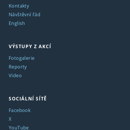
Kontakty
Návštěvní řád
English
VÝSTUPY Z AKCÍ
Fotogalerie
Reporty
Video
SOCIÁLNÍ SÍTĚ
Facebook
X
YouTube