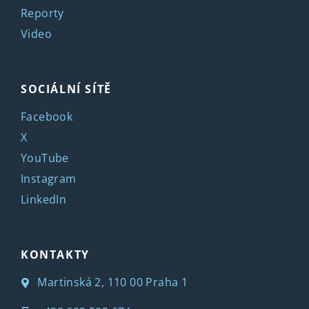
Reporty
Video
SOCIÁLNÍ SÍTĚ
Facebook
X
YouTube
Instagram
LinkedIn
KONTAKTY
Martinská 2, 110 00 Praha 1