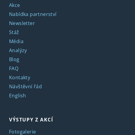
Akce
Nabídka partnerství
Newsletter
Stáž
Média
Analýzy
Blog
FAQ
Kontakty
Návštěvní řád
English
VÝSTUPY Z AKCÍ
Fotogalerie