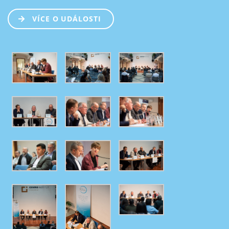
VÍCE O UDÁLOSTI