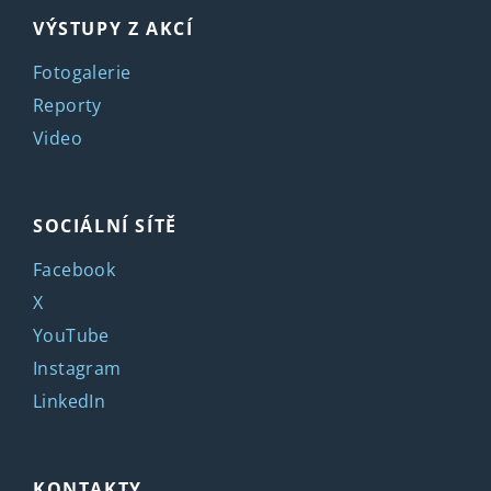
VÝSTUPY Z AKCÍ
Fotogalerie
Reporty
Video
SOCIÁLNÍ SÍTĚ
Facebook
X
YouTube
Instagram
LinkedIn
KONTAKTY