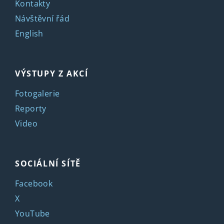
Kontakty
Návštěvní řád
English
VÝSTUPY Z AKCÍ
Fotogalerie
Reporty
Video
SOCIÁLNÍ SÍTĚ
Facebook
X
YouTube